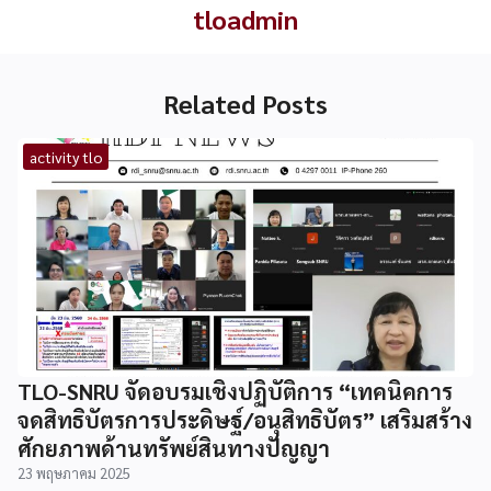
tloadmin
Related Posts
activity tlo
TLO-SNRU จัดอบรมเชิงปฏิบัติการ “เทคนิคการ
จดสิทธิบัตรการประดิษฐ์/อนุสิทธิบัตร” เสริมสร้าง
ศักยภาพด้านทรัพย์สินทางปัญญา
23 พฤษภาคม 2025