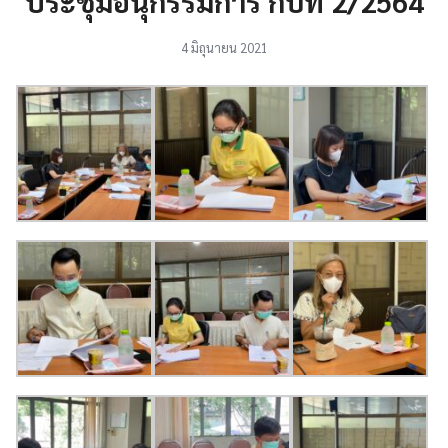
ประชุมอนุกรรมการ กบท 2/2564
4 มิถุนายน 2021