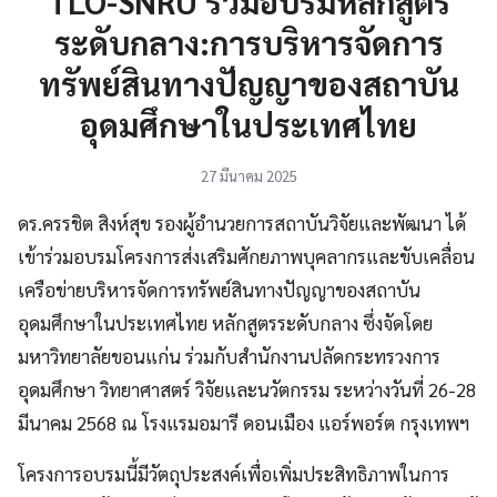
TLO-SNRU ร่วมอบรมหลักสูตร
ระดับกลาง:การบริหารจัดการ
ทรัพย์สินทางปัญญาของสถาบัน
อุดมศึกษาในประเทศไทย
27 มีนาคม 2025
ดร.ครรชิต สิงห์สุข รองผู้อำนวยการสถาบันวิจัยและพัฒนา ได้
เข้าร่วมอบรมโครงการส่งเสริมศักยภาพบุคลากรและขับเคลื่อน
เครือข่ายบริหารจัดการทรัพย์สินทางปัญญาของสถาบัน
อุดมศึกษาในประเทศไทย หลักสูตรระดับกลาง ซึ่งจัดโดย
มหาวิทยาลัยขอนแก่น ร่วมกับสำนักงานปลัดกระทรวงการ
อุดมศึกษา วิทยาศาสตร์ วิจัยและนวัตกรรม ระหว่างวันที่ 26-28
มีนาคม 2568 ณ โรงแรมอมารี ดอนเมือง แอร์พอร์ต กรุงเทพฯ
โครงการอบรมนี้มีวัตถุประสงค์เพื่อเพิ่มประสิทธิภาพในการ