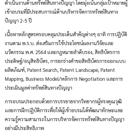
ดำเนินงานด้านทรัพย์สินทางปัญญา โดยมุ่งเน้นกลุ่มเป้าหมายผู้
เข้าอบรมที่มีประสบการณ์ด้านบริหารจัดการทรัพย์สินทาง
ปัญญา 2-5 ปี
เนื้อหาหลักสูตรครอบคลุมประเด็นสำคัญต่างๆ อาทิ การปฏิบัติ
งานตาม พ.ร.บ. ส่งเสริมการใช้ประโยชน์ผลงานวิจัยและ
นวัตกรรม พ.ศ. 2564 และกฎหมายลำดับรอง, สิทธิบัตรการ
ประดิษฐ์/อนุสิทธิบัตร, การยกร่างคำขอสิทธิบัตรการออกแบบ
ผลิตภัณฑ์, Patent Search, Patent Landscape, Patent
Mapping, Business Model/หลักการ Negotiation และการ
ประเมินมูลค่าทรัพย์สินทางปัญญา
การอบรมประกอบด้วยการบรรยายจากวิทยากรผู้ทรงคุณวุฒิ
และการฝึกปฏิบัติการเพื่อให้ผู้เข้าอบรมได้พัฒนาทักษะและ
ความรู้ความสามารถในการบริหารจัดการทรัพย์สินทางปัญญา
อย่างมีประสิทธิภาพ