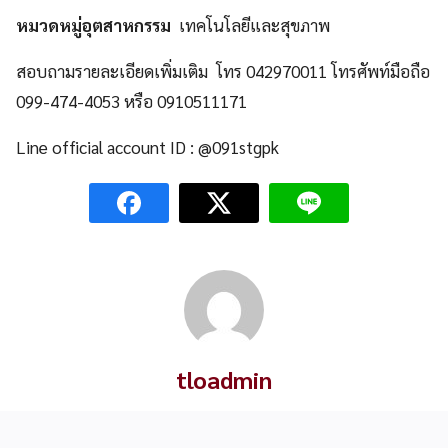
หมวดหมู่อุตสาหกรรม
เทคโนโลยีและสุขภาพ
สอบถามรายละเอียดเพิ่มเติม โทร 042970011 โทรศัพท์มือถือ
099-474-4053 หรือ 0910511171
Line official account ID : @091stgpk
tloadmin