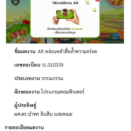
ชื่อผลงาน
AR หง่อนหลําสื่อล้ำความอร่อย
เลขทะเบียน
ว1.010339
ประเภทงาน
วรรณกรรม
ลักษณะงาน
โปรแกรมคอมพิวเตอร์
ผู้ประดิษฐ์
ผศ.ดร.นำพร อินสิน และคณะ
รายละเอียดผลงาน