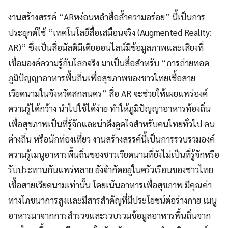
งานสร้างสรรค์ “ARหง่อนหลำสื่อล้ำความอร่อย” นี้เป็นการ
ประยุกต์ใช้ “เทคโนโลยีสื่อเสมือนจริง (Augmented Reality:
AR)” ซึ่งเป็นสื่อมัลติมีเดียออนไลน์มีข้อมูลภาพและเสียงที่
เชื่อมองค์ความรู้กับโลกจริง มาเป็นสื่อสำหรับ “การถ่ายทอด
ภูมิปัญญาอาหารพื้นถิ่นเพื่อสุขภาพของชาวไทยเชื้อสาย
เวียดนามในจังหวัดสกลนคร” สื่อ AR จะช่วยให้เผยแพร่องค์
ความรู้ได้กว้าง นำไปใช้ได้ง่าย ทำให้ภูมิปัญญาอาหารท้องถิ่น
เพื่อสุขภาพเป็นที่รู้จักและน่าดึงดูดใจสำหรับคนไทยทั่วไป คน
ต่างถิ่น หรือนักท่องเที่ยว งานสร้างสรรค์นี้เป็นการรวบรวมองค์
ความรู้เมนูอาหารพื้นถิ่นของชาวเวียดนามที่ยังไม่เป็นที่รู้จักหรือ
รับประทานกันแพร่หลาย ยังจำกัดอยู่ในครัวเรือนของชาวไทย
เชื้อสายเวียดนามเท่านั้น โดยเน้นอาหารเพื่อสุขภาพ มีคุณค่า
ทางโภชนาการสูงและมีสารสำคัญที่มีประโยชน์ต่อร่างกาย เมนู
อาหารมาจากการสำรวจและรวบรวมข้อมูลอาหารพื้นถิ่นจาก