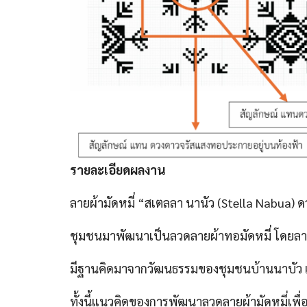
รายละเอียดผลงาน
ลายผ้ามัดหมี่ “สเตลลา นานัว (Stella Nabua
ชุมชนมาพัฒนาเป็นลวดลายผ้าทอมัดหมี่ โดยลาย
มีฐานคิดมาจากวัฒนธรรมของชุมชนบ้านนาบัว เกี
ทั้งนี้แนวคิดของการพัฒนาลวดลายผ้ามัดหมี่เพื่