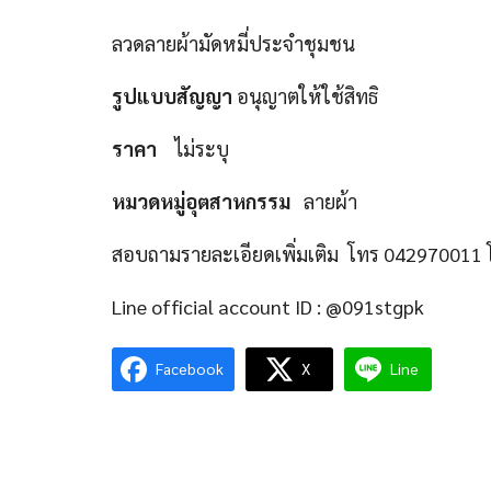
ลวดลายผ้ามัดหมี่ประจำชุมชน
รูปแบบสัญญา
อนุญาตให้ใช้สิทธิ
ราคา
ไม่ระบุ
หมวดหมู่อุตสาหกรรม
ลายผ้า
สอบถามรายละเอียดเพิ่มเติม โทร 042970011 
Line official account ID : @091stgpk
Facebook
X
Line