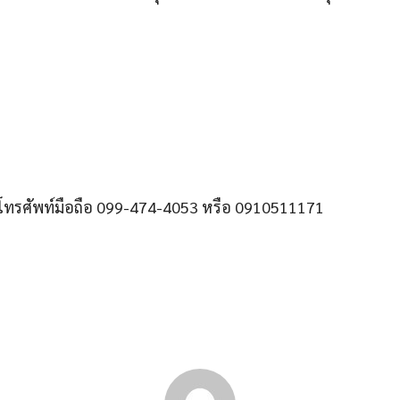
โทรศัพท์มือถือ 099-474-4053 หรือ 0910511171