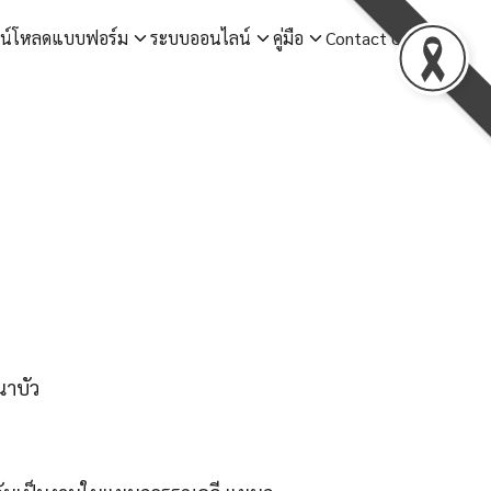
วน์โหลดแบบฟอร์ม
ระบบออนไลน์
คู่มือ
Contact Us
นาบัว